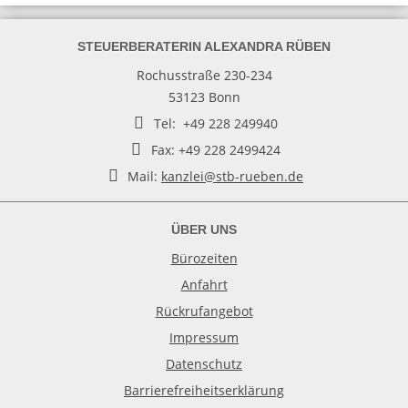
STEUERBERATERIN ALEXANDRA RÜBEN
Rochusstraße 230-234
53123 Bonn
Tel: +49 228 249940
Fax: +49 228 2499424
Mail:
kanzlei@stb-rueben.de
ÜBER UNS
Bürozeiten
Anfahrt
Rückrufangebot
Impressum
Datenschutz
Barrierefreiheitserklärung