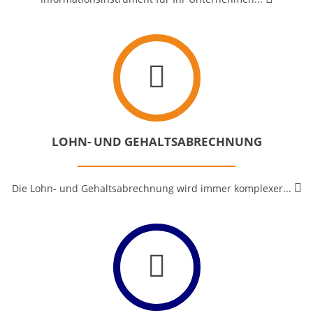
LOHN- UND GEHALTSABRECHNUNG
Die Lohn- und Gehaltsabrechnung wird immer
komplexer...