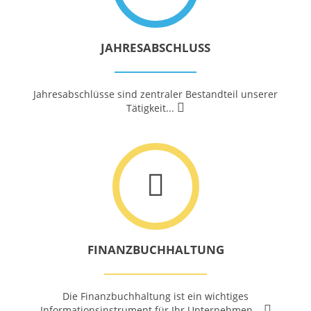
JAHRESABSCHLUSS
Jahresabschlüsse sind zentraler Bestandteil unserer
Tätigkeit...
FINANZBUCHHALTUNG
Die Finanzbuchhaltung ist ein wichtiges
Informationsinstrument für Ihr
Unternehmen...