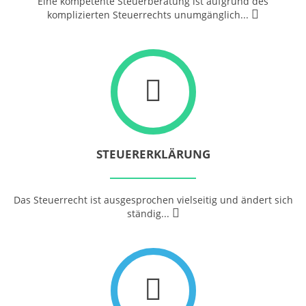
Eine kompetente Steuerberatung ist aufgrund des
komplizierten Steuerrechts
unumgänglich...
STEUERERKLÄRUNG
Das Steuerrecht ist ausgesprochen vielseitig und ändert sich
ständig...