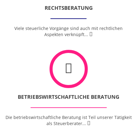
RECHTSBERATUNG
Viele steuerliche Vorgänge sind auch mit rechtlichen
Aspekten
verknüpft...
BETRIEBSWIRTSCHAFTLICHE BERATUNG
Die betriebswirtschaftliche Beratung ist Teil unserer Tätigkeit
als
Steuerberater...